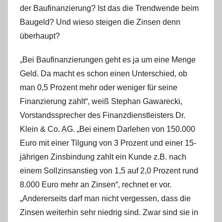
der Baufinanzierung? Ist das die Trendwende beim
Baugeld? Und wieso steigen die Zinsen denn
überhaupt?
„Bei Baufinanzierungen geht es ja um eine Menge
Geld. Da macht es schon einen Unterschied, ob
man 0,5 Prozent mehr oder weniger für seine
Finanzierung zahlt“, weiß Stephan Gawarecki,
Vorstandssprecher des Finanzdienstleisters Dr.
Klein & Co. AG. „Bei einem Darlehen von 150.000
Euro mit einer Tilgung von 3 Prozent und einer 15-
jährigen Zinsbindung zahlt ein Kunde z.B. nach
einem Sollzinsanstieg von 1,5 auf 2,0 Prozent rund
8.000 Euro mehr an Zinsen“, rechnet er vor.
„Andererseits darf man nicht vergessen, dass die
Zinsen weiterhin sehr niedrig sind. Zwar sind sie in