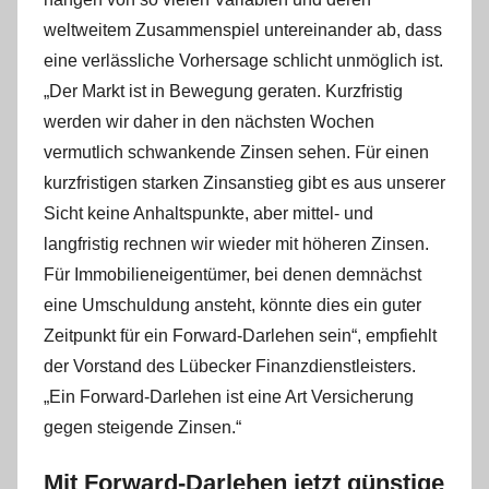
weltweitem Zusammenspiel untereinander ab, dass
eine verlässliche Vorhersage schlicht unmöglich ist.
„Der Markt ist in Bewegung geraten. Kurzfristig
werden wir daher in den nächsten Wochen
vermutlich schwankende Zinsen sehen. Für einen
kurzfristigen starken Zinsanstieg gibt es aus unserer
Sicht keine Anhaltspunkte, aber mittel- und
langfristig rechnen wir wieder mit höheren Zinsen.
Für Immobilieneigentümer, bei denen demnächst
eine Umschuldung ansteht, könnte dies ein guter
Zeitpunkt für ein Forward-Darlehen sein“, empfiehlt
der Vorstand des Lübecker Finanzdienstleisters.
„Ein Forward-Darlehen ist eine Art Versicherung
gegen steigende Zinsen.“
Mit Forward-Darlehen jetzt günstige