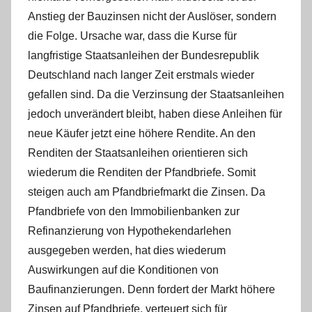
Anstieg der Bauzinsen nicht der Auslöser, sondern
die Folge. Ursache war, dass die Kurse für
langfristige Staatsanleihen der Bundesrepublik
Deutschland nach langer Zeit erstmals wieder
gefallen sind. Da die Verzinsung der Staatsanleihen
jedoch unverändert bleibt, haben diese Anleihen für
neue Käufer jetzt eine höhere Rendite. An den
Renditen der Staatsanleihen orientieren sich
wiederum die Renditen der Pfandbriefe. Somit
steigen auch am Pfandbriefmarkt die Zinsen. Da
Pfandbriefe von den Immobilienbanken zur
Refinanzierung von Hypothekendarlehen
ausgegeben werden, hat dies wiederum
Auswirkungen auf die Konditionen von
Baufinanzierungen. Denn fordert der Markt höhere
Zinsen auf Pfandbriefe, verteuert sich für