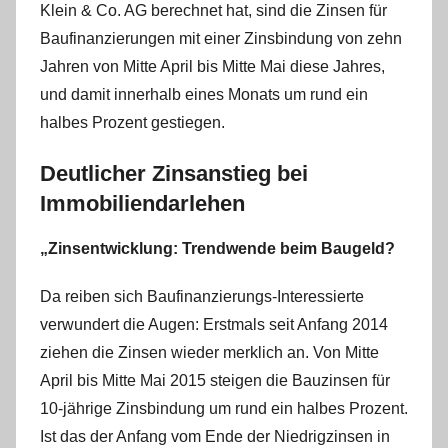
Klein & Co. AG berechnet hat, sind die Zinsen für
m
Baufinanzierungen mit einer Zinsbindung von zehn
i
n
Jahren von Mitte April bis Mitte Mai diese Jahres,
und damit innerhalb eines Monats um rund ein
halbes Prozent gestiegen.
Deutlicher Zinsanstieg bei
Immobiliendarlehen
„Zinsentwicklung: Trendwende beim Baugeld?
Da reiben sich Baufinanzierungs-Interessierte
verwundert die Augen: Erstmals seit Anfang 2014
ziehen die Zinsen wieder merklich an. Von Mitte
April bis Mitte Mai 2015 steigen die Bauzinsen für
10-jährige Zinsbindung um rund ein halbes Prozent.
Ist das der Anfang vom Ende der Niedrigzinsen in