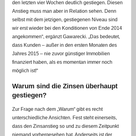
den letzten vier Wochen deutlich gestiegen. Diesen
Anstieg muss man aber in Relation sehen. Denn
selbst mit dem jetzigen, gestiegenen Niveau sind
wir erst wieder bei den Konditionen von Ende 2014
angekommen“, ergänzt Gawarecki. „Das bedeutet,
dass Kunden – außer in den ersten Monaten des
Jahres 2015 – nie zuvor günstiger Immobilien
finanziert haben, als es momentan immer noch
möglich ist!“
Warum sind die Zinsen überhaupt
gestiegen?
Zur Frage nach dem „Warum“ gibt es recht
unterschiedliche Ansichten. Fest steht einerseits,
dass den Zinsanstieg so und zu diesem Zeitpunkt
niemand vorhergesehen hat. Anderseits ist der