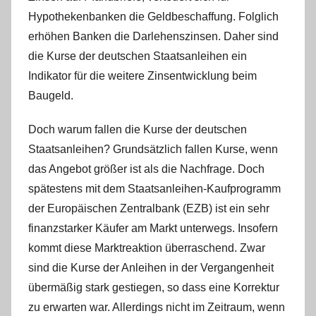
Hypothekenbanken die Geldbeschaffung. Folglich
erhöhen Banken die Darlehenszinsen. Daher sind
die Kurse der deutschen Staatsanleihen ein
Indikator für die weitere Zinsentwicklung beim
Baugeld.
Doch warum fallen die Kurse der deutschen
Staatsanleihen? Grundsätzlich fallen Kurse, wenn
das Angebot größer ist als die Nachfrage. Doch
spätestens mit dem Staatsanleihen-Kaufprogramm
der Europäischen Zentralbank (EZB) ist ein sehr
finanzstarker Käufer am Markt unterwegs. Insofern
kommt diese Marktreaktion überraschend. Zwar
sind die Kurse der Anleihen in der Vergangenheit
übermäßig stark gestiegen, so dass eine Korrektur
zu erwarten war. Allerdings nicht im Zeitraum, wenn