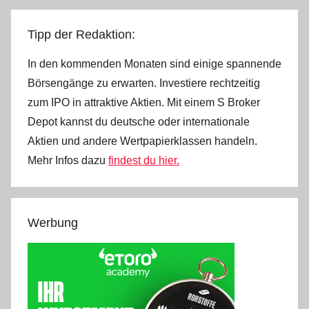
Tipp der Redaktion:
In den kommenden Monaten sind einige spannende
Börsengänge zu erwarten. Investiere rechtzeitig
zum IPO in attraktive Aktien. Mit einem S Broker
Depot kannst du deutsche oder internationale
Aktien und andere Wertpapierklassen handeln.
Mehr Infos dazu
findest du hier.
Werbung