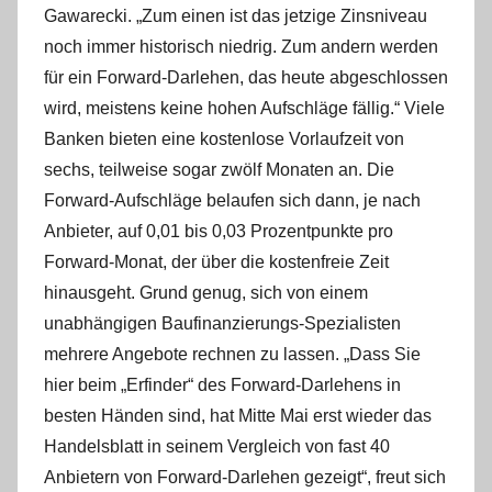
Gawarecki. „Zum einen ist das jetzige Zinsniveau
noch immer historisch niedrig. Zum andern werden
für ein Forward-Darlehen, das heute abgeschlossen
wird, meistens keine hohen Aufschläge fällig.“ Viele
Banken bieten eine kostenlose Vorlaufzeit von
sechs, teilweise sogar zwölf Monaten an. Die
Forward-Aufschläge belaufen sich dann, je nach
Anbieter, auf 0,01 bis 0,03 Prozentpunkte pro
Forward-Monat, der über die kostenfreie Zeit
hinausgeht. Grund genug, sich von einem
unabhängigen Baufinanzierungs-Spezialisten
mehrere Angebote rechnen zu lassen. „Dass Sie
hier beim „Erfinder“ des Forward-Darlehens in
besten Händen sind, hat Mitte Mai erst wieder das
Handelsblatt in seinem Vergleich von fast 40
Anbietern von Forward-Darlehen gezeigt“, freut sich