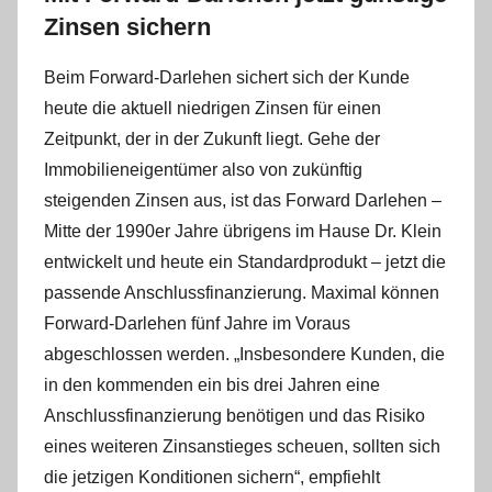
Zinsen sichern
Beim Forward-Darlehen sichert sich der Kunde
heute die aktuell niedrigen Zinsen für einen
Zeitpunkt, der in der Zukunft liegt. Gehe der
Immobilieneigentümer also von zukünftig
steigenden Zinsen aus, ist das Forward Darlehen –
Mitte der 1990er Jahre übrigens im Hause Dr. Klein
entwickelt und heute ein Standardprodukt – jetzt die
passende Anschlussfinanzierung. Maximal können
Forward-Darlehen fünf Jahre im Voraus
abgeschlossen werden. „Insbesondere Kunden, die
in den kommenden ein bis drei Jahren eine
Anschlussfinanzierung benötigen und das Risiko
eines weiteren Zinsanstieges scheuen, sollten sich
die jetzigen Konditionen sichern“, empfiehlt