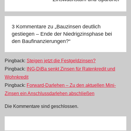
3 Kommentare zu „
Bauzinsen deutlich
gestiegen – Ende der Niedrigzinsphase bei
den Baufinanzierungen?
“
Pingback:
Steigen jetzt die Festgeldzinsen?
Pingback:
ING-DiBa senkt Zinsen für Ratenkredit und
Wohnkredit
Pingback:
Forward-Darlehen – Zu den aktuellen Mini-
Zinsen ein Anschlussdarlehen abschließen
Die Kommentare sind geschlossen.