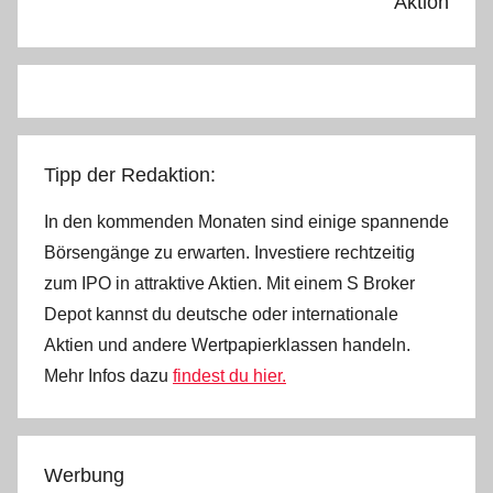
Aktion
Tipp der Redaktion:
In den kommenden Monaten sind einige spannende
Börsengänge zu erwarten. Investiere rechtzeitig
zum IPO in attraktive Aktien. Mit einem S Broker
Depot kannst du deutsche oder internationale
Aktien und andere Wertpapierklassen handeln.
Mehr Infos dazu
findest du hier.
Werbung