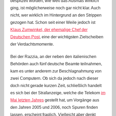
bespitzelt worden, wie weit das Ausmaß wirklich
ging, ist möglicherweise noch gar nicht klar. Auch
nicht, wer wirklich im Hintergrund an den Strippen
gezogen hat. Schon seit einer Weile jedoch ist
Klaus Zumwinkel, der ehemalige Chef der
Deutschen Post
, eine der wichtigsten Zielscheiben
der Verdachtsmomente.
Bei der Razzia, an der neben den italienischen
Behörden auch fünf deutsche Beamte teilnahmen,
kam es unter anderem zur Beschlagnahmung von
zwei Computern. Ob sich da jedoch nach dieser
doch nicht gerade kurzen Zeit, schließlich handelt
es sich bei der Strafanzeige, welche die Telekom
im
Mai letzten Jahres
gestellt hat, um Vorgänge aus
den Jahren 2005 und 2006, noch Spuren finden
lassen, erscheint fraglich. Vielleicht aber denkt