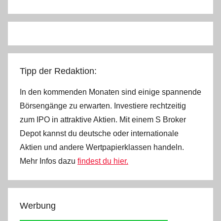
Tipp der Redaktion:
In den kommenden Monaten sind einige spannende
Börsengänge zu erwarten. Investiere rechtzeitig
zum IPO in attraktive Aktien. Mit einem S Broker
Depot kannst du deutsche oder internationale
Aktien und andere Wertpapierklassen handeln.
Mehr Infos dazu
findest du hier.
Werbung