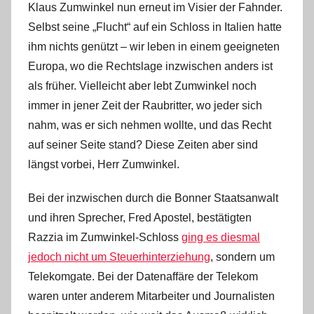
Klaus Zumwinkel nun erneut im Visier der Fahnder.
Selbst seine „Flucht“ auf ein Schloss in Italien hatte
ihm nichts genützt – wir leben in einem geeigneten
Europa, wo die Rechtslage inzwischen anders ist
als früher. Vielleicht aber lebt Zumwinkel noch
immer in jener Zeit der Raubritter,
wo jeder sich
nahm, was er sich nehmen wollte, und das Recht
auf seiner Seite stand? Diese Zeiten aber sind
längst vorbei, Herr Zumwinkel.
Bei der inzwischen durch die Bonner Staatsanwalt
und ihren Sprecher, Fred Apostel, bestätigten
Razzia im Zumwinkel-Schloss
ging es diesmal
jedoch nicht um Steuerhinterziehung
, sondern um
Telekomgate. Bei der Datenaffäre der Telekom
waren unter anderem Mitarbeiter und Journalisten