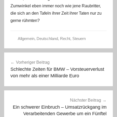
Zumwinkel eben immer noch wie jene Raubritter,
die sich an den Tafeln ihrer Zeit ihrer Taten nur zu
gerne rühmten?
Allgemein
,
Deutschland
,
Recht
,
Steuern
Beitragsnavigation
Vorheriger Beitrag
Schlechte Zeiten für BMW – Vorsteuerverlust
von mehr als einer Milliarde Euro
Nächster Beitrag
Ein schwerer Einbruch – Umsatzrückgang im
Verarbeitenden Gewerbe um ein Fünftel