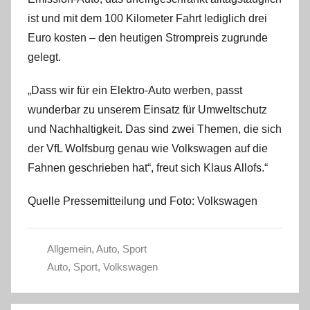
ist und mit dem 100 Kilometer Fahrt lediglich drei
Euro kosten – den heutigen Strompreis zugrunde
gelegt.
„Dass wir für ein Elektro-Auto werben, passt
wunderbar zu unserem Einsatz für Umweltschutz
und Nachhaltigkeit. Das sind zwei Themen, die sich
der VfL Wolfsburg genau wie Volkswagen auf die
Fahnen geschrieben hat“, freut sich Klaus Allofs.“
Quelle Pressemitteilung und Foto: Volkswagen
Allgemein
,
Auto
,
Sport
Auto
,
Sport
,
Volkswagen