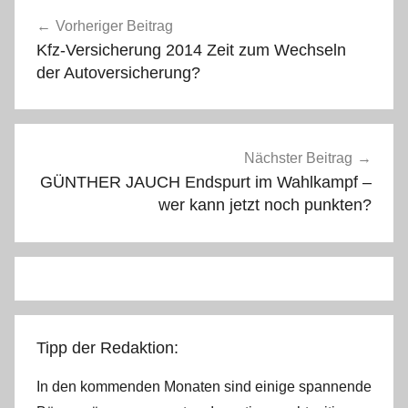
Beitragsnavigation
Vorheriger Beitrag
Kfz-Versicherung 2014 Zeit zum Wechseln
der Autoversicherung?
Nächster Beitrag
GÜNTHER JAUCH Endspurt im Wahlkampf –
wer kann jetzt noch punkten?
Tipp der Redaktion:
In den kommenden Monaten sind einige spannende