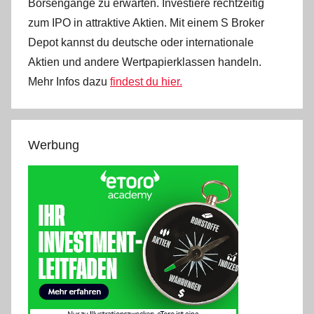
Börsengänge zu erwarten. Investiere rechtzeitig
zum IPO in attraktive Aktien. Mit einem S Broker
Depot kannst du deutsche oder internationale
Aktien und andere Wertpapierklassen handeln.
Mehr Infos dazu
findest du hier.
Werbung