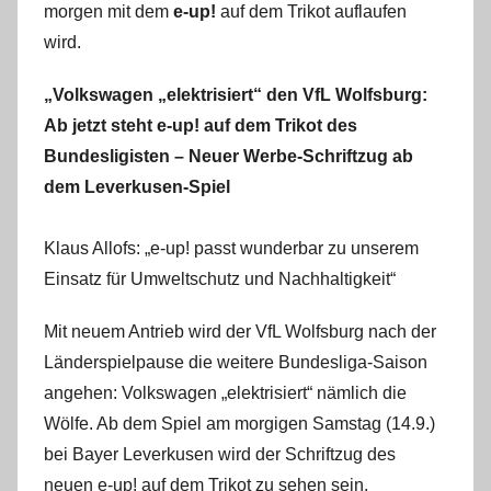
morgen mit dem
e-up!
auf dem Trikot auflaufen
wird.
„Volkswagen „elektrisiert“ den VfL Wolfsburg:
Ab jetzt steht e-up! auf dem Trikot des
Bundesligisten – Neuer Werbe-Schriftzug ab
dem Leverkusen-Spiel
Klaus Allofs: „e-up! passt wunderbar zu unserem
Einsatz für Umweltschutz und Nachhaltigkeit“
Mit neuem Antrieb wird der VfL Wolfsburg nach der
Länderspielpause die weitere Bundesliga-Saison
angehen: Volkswagen „elektrisiert“ nämlich die
Wölfe. Ab dem Spiel am morgigen Samstag (14.9.)
bei Bayer Leverkusen wird der Schriftzug des
neuen e-up! auf dem Trikot zu sehen sein.