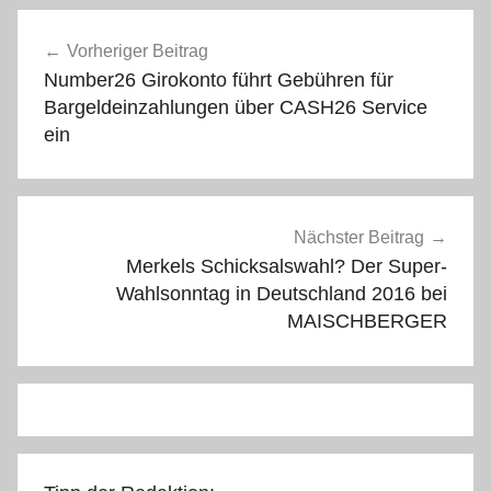
Beitragsnavigation
Vorheriger Beitrag
Number26 Girokonto führt Gebühren für
Bargeldeinzahlungen über CASH26 Service
ein
Nächster Beitrag
Merkels Schicksalswahl? Der Super-
Wahlsonntag in Deutschland 2016 bei
MAISCHBERGER