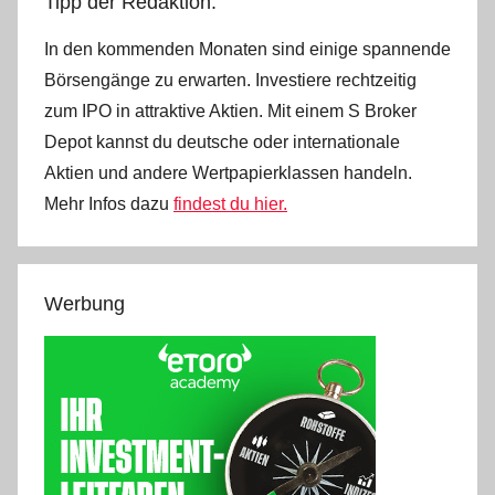
Tipp der Redaktion:
In den kommenden Monaten sind einige spannende
Börsengänge zu erwarten. Investiere rechtzeitig
zum IPO in attraktive Aktien. Mit einem S Broker
Depot kannst du deutsche oder internationale
Aktien und andere Wertpapierklassen handeln.
Mehr Infos dazu
findest du hier.
Werbung