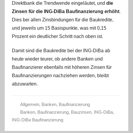
Direktbank die Trendwende eingeläutet, und
die
Zinsen für die ING-DiBa Baufinanzierung erhöht
.
Dies bei allen Zinsbindungen für die Baukredite,
und jeweils um 15 Basispunkte, was mit 0,15
Prozent ein deutlicher Schritt nach oben ist.
Damit sind die Baukredite bei der ING-DiBa ab
heute wieder teurer, ob andere Banken und
Baufinanzierer ebenfalls mit höheren Zinsen für
Baufinanzierungen nachziehen werden, bleibt
abzuwarten.
Allgemein
,
Banken
,
Baufinanzierung
Banken
,
Baufinanzierung
,
Bauzinsen
,
ING-DiBa
,
ING-DiBa Baufinanzierung