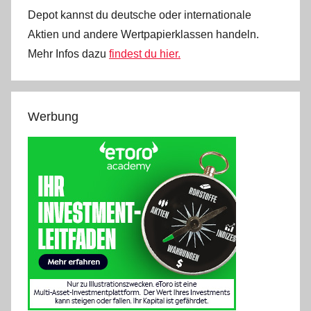
Depot kannst du deutsche oder internationale
Aktien und andere Wertpapierklassen handeln.
Mehr Infos dazu
findest du hier.
Werbung