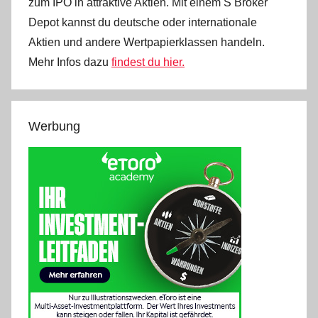
zum IPO in attraktive Aktien. Mit einem S Broker
Depot kannst du deutsche oder internationale
Aktien und andere Wertpapierklassen handeln.
Mehr Infos dazu
findest du hier.
Werbung