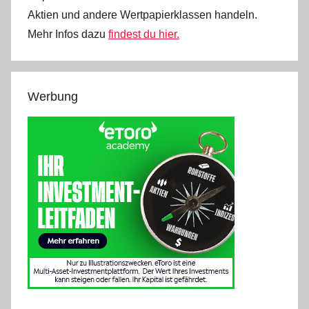
Aktien und andere Wertpapierklassen handeln.
Mehr Infos dazu
findest du hier.
Werbung