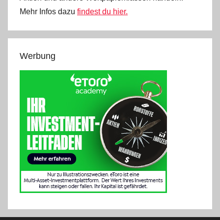
Mehr Infos dazu
findest du hier.
Werbung