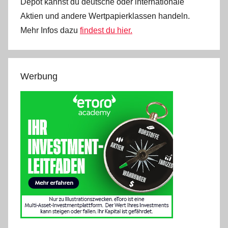
Depot kannst du deutsche oder internationale
Aktien und andere Wertpapierklassen handeln.
Mehr Infos dazu
findest du hier.
Werbung