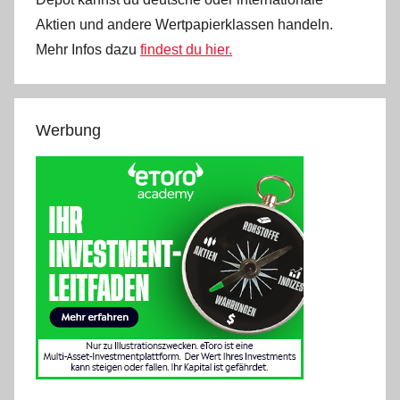
Aktien und andere Wertpapierklassen handeln.
Mehr Infos dazu
findest du hier.
Werbung