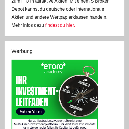
zum IPO in attraktive Aktien. Mit einem S Broker
Depot kannst du deutsche oder internationale
Aktien und andere Wertpapierklassen handeln.
Mehr Infos dazu
findest du hier.
Werbung