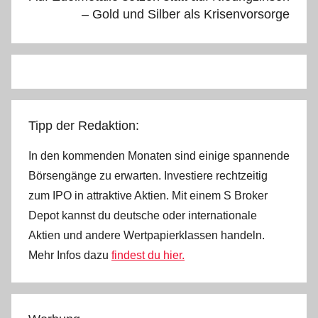
– Gold und Silber als Krisenvorsorge
Tipp der Redaktion:
In den kommenden Monaten sind einige spannende
Börsengänge zu erwarten. Investiere rechtzeitig
zum IPO in attraktive Aktien. Mit einem S Broker
Depot kannst du deutsche oder internationale
Aktien und andere Wertpapierklassen handeln.
Mehr Infos dazu
findest du hier.