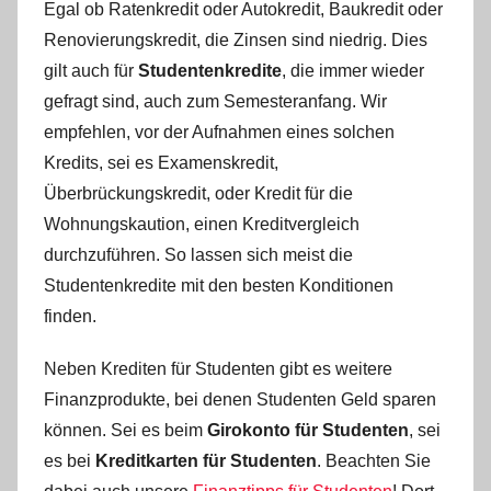
Egal ob Ratenkredit oder Autokredit, Baukredit oder
Renovierungskredit, die Zinsen sind niedrig. Dies
gilt auch für
Studentenkredite
, die immer wieder
gefragt sind, auch zum Semesteranfang. Wir
empfehlen, vor der Aufnahmen eines solchen
Kredits, sei es Examenskredit,
Überbrückungskredit, oder Kredit für die
Wohnungskaution, einen Kreditvergleich
durchzuführen. So lassen sich meist die
Studentenkredite mit den besten Konditionen
finden.
Neben Krediten für Studenten gibt es weitere
Finanzprodukte, bei denen Studenten Geld sparen
können. Sei es beim
Girokonto für Studenten
, sei
es bei
Kreditkarten für Studenten
. Beachten Sie