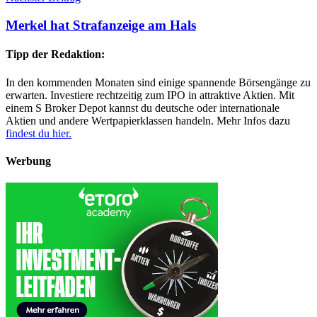
Merkel hat Strafanzeige am Hals
Tipp der Redaktion:
In den kommenden Monaten sind einige spannende Börsengänge zu
erwarten. Investiere rechtzeitig zum IPO in attraktive Aktien. Mit
einem S Broker Depot kannst du deutsche oder internationale
Aktien und andere Wertpapierklassen handeln. Mehr Infos dazu
findest du hier.
Werbung