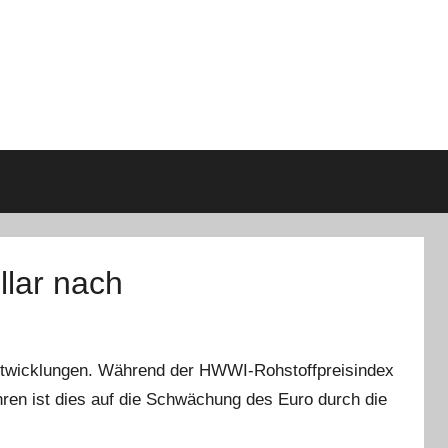
llar nach
 Entwicklungen. Während der HWWI-Rohstoffpreisindex
ühren ist dies auf die Schwächung des Euro durch die