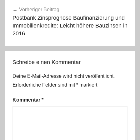
Beitragsnavigation
Vorheriger Beitrag
Postbank Zinsprognose Baufinanzierung und
Immobilienkredite: Leicht höhere Bauzinsen in
2016
Schreibe einen Kommentar
Deine E-Mail-Adresse wird nicht veröffentlicht.
Erforderliche Felder sind mit
*
markiert
Kommentar
*