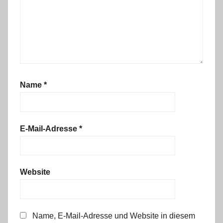
Name
*
E-Mail-Adresse
*
Website
Name, E-Mail-Adresse und Website in diesem