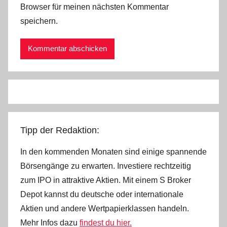
Browser für meinen nächsten Kommentar
speichern.
Tipp der Redaktion:
In den kommenden Monaten sind einige spannende
Börsengänge zu erwarten. Investiere rechtzeitig
zum IPO in attraktive Aktien. Mit einem S Broker
Depot kannst du deutsche oder internationale
Aktien und andere Wertpapierklassen handeln.
Mehr Infos dazu
findest du hier.