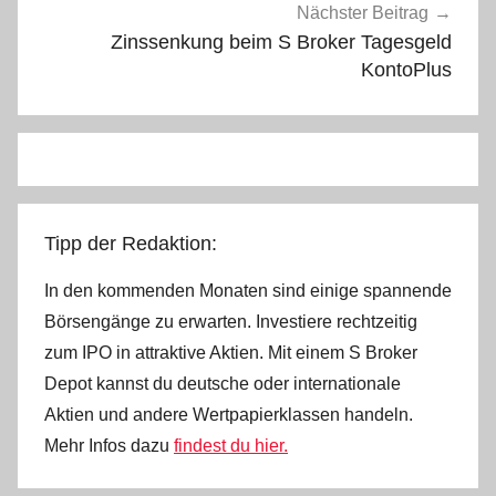
Nächster Beitrag
Zinssenkung beim S Broker Tagesgeld
KontoPlus
Tipp der Redaktion:
In den kommenden Monaten sind einige spannende
Börsengänge zu erwarten. Investiere rechtzeitig
zum IPO in attraktive Aktien. Mit einem S Broker
Depot kannst du deutsche oder internationale
Aktien und andere Wertpapierklassen handeln.
Mehr Infos dazu
findest du hier.