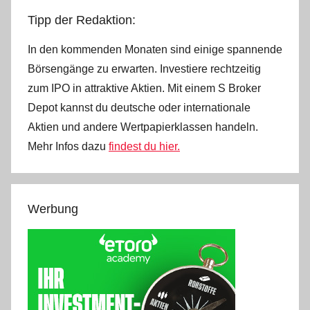
Tipp der Redaktion:
In den kommenden Monaten sind einige spannende
Börsengänge zu erwarten. Investiere rechtzeitig
zum IPO in attraktive Aktien. Mit einem S Broker
Depot kannst du deutsche oder internationale
Aktien und andere Wertpapierklassen handeln.
Mehr Infos dazu
findest du hier.
Werbung