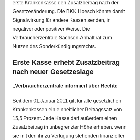
erste Krankenkasse den Zusatzbeitrag nach der
s
s
Gesetzesänderung. Die BKK Hoesch könnte damit
e
Signalwirkung für andere Kassen senden, in
negativer oder positiver Weise. Die
Verbraucherzentrale Sachsen-Anhalt rät zum
Nutzen des Sonderkündigungsrechts.
Erste Kasse erhebt Zusatzbeitrag
nach neuer Gesetzeslage
„Verbraucherzentrale informiert über Rechte
Seit dem 01.Januar 2011 gilt für alle gesetzlichen
Krankenkassen ein einheitlicher Beitragssatz von
15,5 Prozent. Jede Kasse darf außerdem einen
Zusatzbeitrag in unbegrenzter Höhe erheben, wenn
sie mit den ihr zu Verfügung stehenden finanziellen