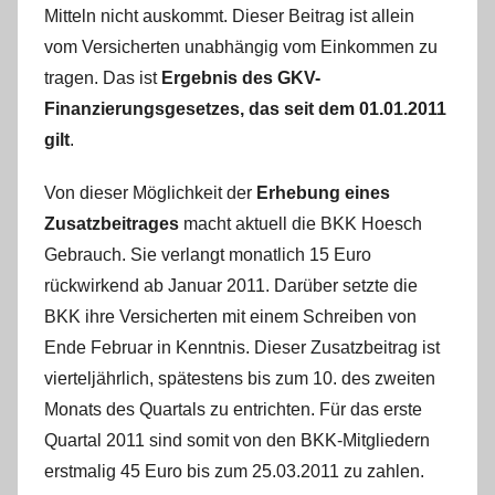
Mitteln nicht auskommt. Dieser Beitrag ist allein
vom Versicherten unabhängig vom Einkommen zu
tragen. Das ist
Ergebnis des GKV-
Finanzierungsgesetzes, das seit dem 01.01.2011
gilt
.
Von dieser Möglichkeit der
Erhebung eines
Zusatzbeitrages
macht aktuell die BKK Hoesch
Gebrauch. Sie verlangt monatlich 15 Euro
rückwirkend ab Januar 2011. Darüber setzte die
BKK ihre Versicherten mit einem Schreiben von
Ende Februar in Kenntnis. Dieser Zusatzbeitrag ist
vierteljährlich, spätestens bis zum 10. des zweiten
Monats des Quartals zu entrichten. Für das erste
Quartal 2011 sind somit von den BKK-Mitgliedern
erstmalig 45 Euro bis zum 25.03.2011 zu zahlen.