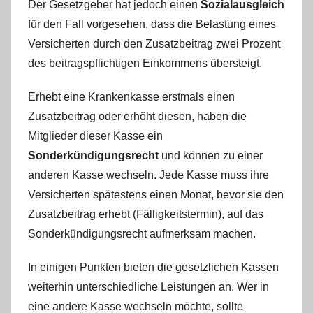
Der Gesetzgeber hat jedoch einen
Sozialausgleich
für den Fall vorgesehen, dass die Belastung eines
Versicherten durch den Zusatzbeitrag zwei Prozent
des beitragspflichtigen Einkommens übersteigt.
Erhebt eine Krankenkasse erstmals einen
Zusatzbeitrag oder erhöht diesen, haben die
Mitglieder dieser Kasse ein
Sonderkündigungsrecht
und können zu einer
anderen Kasse wechseln. Jede Kasse muss ihre
Versicherten spätestens einen Monat, bevor sie den
Zusatzbeitrag erhebt (Fälligkeitstermin), auf das
Sonderkündigungsrecht aufmerksam machen.
In einigen Punkten bieten die gesetzlichen Kassen
weiterhin unterschiedliche Leistungen an. Wer in
eine andere Kasse wechseln möchte, sollte