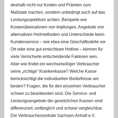
deshalb nicht nur Kosten und Prämien zum
Maßstab machen, sondern unbedingt auch auf das
Leistungsspektrum achten. Beispiele wie
Kostenübernahmen von Impfungen, Angebote von
alternativen Heilmethoden und Unterschiede beim
Kundenservice – wie etwa eine Geschäftsstelle vor
Ort oder eine gut erreichbare Hotline – können für
viele Versicherte entscheidende Faktoren sein.
Aber wie findet ein wechselwilliger Verbraucher
seine „richtige“ Krankenkasse? Welche Kasse
berücksichtigt die individuellen Bedürfnisse am
besten? Fragen, die für den einzelnen Verbraucher
schwer zu beantworten sind. Die Service- und
Leistungsangebote der gesetzlichen Kassen sind
differenziert, umfänglich und schwer vergleichbar.
Die Verbraucherzentrale Sachsen-Anhalt e.V.