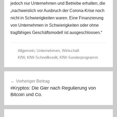
jedoch nur Unternehmen und Betriebe erhalten, die
„nachweislich vor Ausbruch der Corona-Krise noch
nicht in Schwierigkeiten waren. Eine Finanzierung
von Unternehmen in Schwierigkeiten oder ohne
tragfähiges Geschäftsmodell ist ausgeschlossen.“
Allgemein
,
Unternehmen
,
Wirtschaft
KfW
,
KfW-Schnellkredit
,
KfW-Sonderprogramm
Beitragsnavigation
Vorheriger Beitrag
#Kryptos: Die Gier nach Regulierung von
Bitcoin und Co.