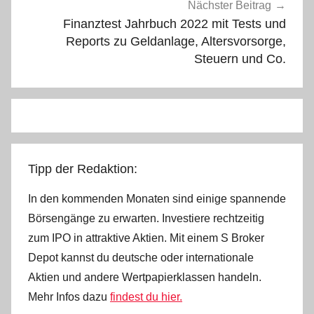
Nächster Beitrag
Finanztest Jahrbuch 2022 mit Tests und
Reports zu Geldanlage, Altersvorsorge,
Steuern und Co.
Tipp der Redaktion:
In den kommenden Monaten sind einige spannende
Börsengänge zu erwarten. Investiere rechtzeitig
zum IPO in attraktive Aktien. Mit einem S Broker
Depot kannst du deutsche oder internationale
Aktien und andere Wertpapierklassen handeln.
Mehr Infos dazu
findest du hier.