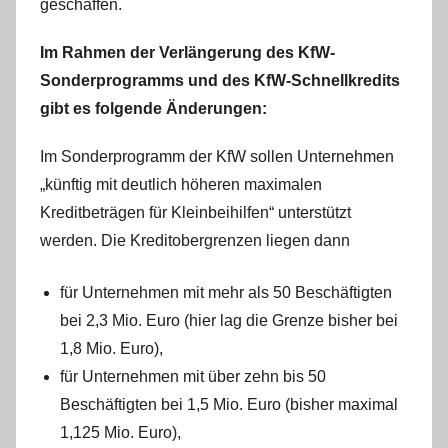
geschaffen.
Im Rahmen der Verlängerung des KfW-
Sonderprogramms und des KfW-Schnellkredits
gibt es folgende Änderungen:
Im Sonderprogramm der KfW sollen Unternehmen
„künftig mit deutlich höheren maximalen
Kreditbeträgen für Kleinbeihilfen“ unterstützt
werden. Die Kreditobergrenzen liegen dann
für Unternehmen mit mehr als 50 Beschäftigten
bei 2,3 Mio. Euro (hier lag die Grenze bisher bei
1,8 Mio. Euro),
für Unternehmen mit über zehn bis 50
Beschäftigten bei 1,5 Mio. Euro (bisher maximal
1,125 Mio. Euro),