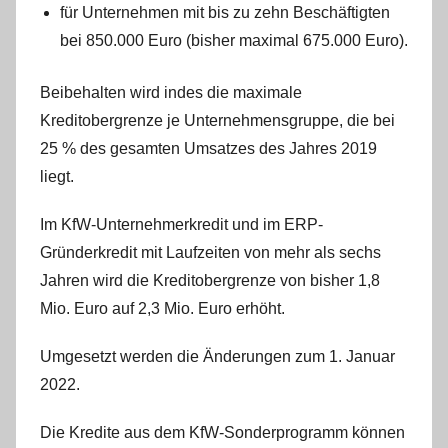
für Unternehmen mit bis zu zehn Beschäftigten
bei 850.000 Euro (bisher maximal 675.000 Euro).
Beibehalten wird indes die maximale
Kreditobergrenze je Unternehmensgruppe, die bei
25 % des gesamten Umsatzes des Jahres 2019
liegt.
Im KfW-Unternehmerkredit und im ERP-
Gründerkredit mit Laufzeiten von mehr als sechs
Jahren wird die Kreditobergrenze von bisher 1,8
Mio. Euro auf 2,3 Mio. Euro erhöht.
Umgesetzt werden die Änderungen zum 1. Januar
2022.
Die Kredite aus dem KfW-Sonderprogramm können