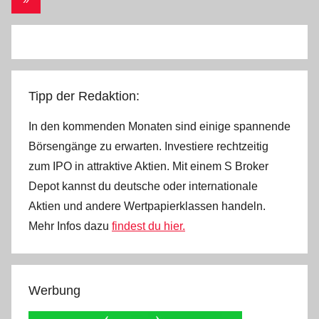
Beiträge
Beiträge
Tipp der Redaktion:
In den kommenden Monaten sind einige spannende
Börsengänge zu erwarten. Investiere rechtzeitig
zum IPO in attraktive Aktien. Mit einem S Broker
Depot kannst du deutsche oder internationale
Aktien und andere Wertpapierklassen handeln.
Mehr Infos dazu
findest du hier.
Werbung