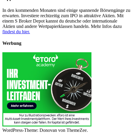
In den kommenden Monaten sind einige spannende Börsengänge zu
erwarten. Investiere rechtzeitig zum IPO in attraktive Aktien. Mit
einem S Broker Depot kannst du deutsche oder internationale
Aktien und andere Wertpapierklassen handeln. Mehr Infos dazu
findest du hier.
Werbung
WordPress-Theme: Donovan von ThemeZee.