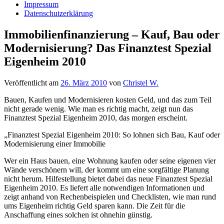
Impressum
Datenschutzerklärung
Immobilienfinanzierung – Kauf, Bau oder
Modernisierung? Das Finanztest Spezial
Eigenheim 2010
Veröffentlicht am
26. März 2010
von
Christel W.
Bauen, Kaufen und Modernisieren kosten Geld, und das zum Teil
nicht gerade wenig. Wie man es richtig macht, zeigt nun das
Finanztest Spezial Eigenheim 2010, das morgen erscheint.
„Finanztest Spezial Eigenheim 2010: So lohnen sich Bau, Kauf oder
Modernisierung einer Immobilie
Wer ein Haus bauen, eine Wohnung kaufen oder seine eigenen vier
Wände verschönern will, der kommt um eine sorgfältige Planung
nicht herum. Hilfestellung bietet dabei das neue Finanztest Spezial
Eigenheim 2010. Es liefert alle notwendigen Informationen und
zeigt anhand von Rechenbeispielen und Checklisten, wie man rund
ums Eigenheim richtig Geld sparen kann. Die Zeit für die
Anschaffung eines solchen ist ohnehin günstig.