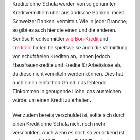
Kredite ohne Schufa werden von so genannten
Kreditvermittlern über ausländische Banken, meist
Schweizer Banken, vermittelt. Wie in jeder Branche,
so gibt es auch hier die einen und die anderen.
Seriöse Kreditvermittler
wie Bon-Kredit
und
creditolo
bieten beispielsweise auch die Vermittlung
von schufafreien Krediten an, lehnen jedoch
Hausfrauenkredite und Kredite für Arbeitslose ab,
da diese nicht vermitteln werden können. Dies hat
auch einen einfachen Grund: das fehlende
Einkommen in genügende Höhe, das ausreichen
würde, um einen Kredit zu erhalten.
Wer zudem bereits verschuldet ist, sollte sich durch
einen Kredit ohne Schufa nicht noch mehr
verschulden. Auch wenn es noch so verlockend ist,