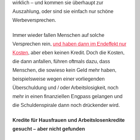
wirklich – und kommen sie überhaupt zur
i
n
Auszahlung, oder sind sie einfach nur schöne
Werbeversprechen.
Immer wieder fallen Menschen auf solche
Versprechen rein,
und haben dann im Endeffekt nur
Kosten
, aber eben keinen Kredit. Doch die Kosten,
die dann anfallen, führen oftmals dazu, dass
Menschen, die sowieso kein Geld mehr haben,
beispielsweise wegen einer vorliegenden
Überschuldung und / oder Arbeitslosigkeit, noch
mehr in einen finanziellen Engpass gelangen und
die Schuldenspirale dann noch drückender wird.
Kredite für Hausfrauen und Arbeitslosenkredite
gesucht – aber nicht gefunden