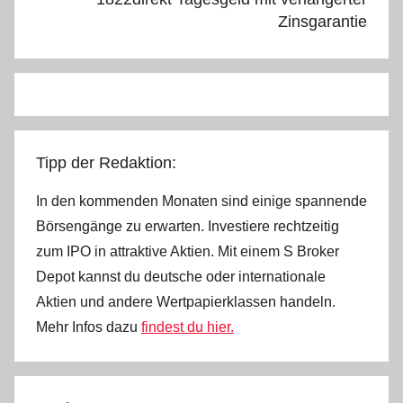
Zinsgarantie
Tipp der Redaktion:
In den kommenden Monaten sind einige spannende
Börsengänge zu erwarten. Investiere rechtzeitig
zum IPO in attraktive Aktien. Mit einem S Broker
Depot kannst du deutsche oder internationale
Aktien und andere Wertpapierklassen handeln.
Mehr Infos dazu
findest du hier.