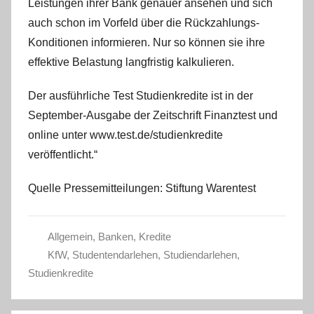
Leistungen ihrer Bank genauer ansehen und sich
auch schon im Vorfeld über die Rückzahlungs-
Konditionen informieren. Nur so können sie ihre
effektive Belastung langfristig kalkulieren.
Der ausführliche Test Studienkredite ist in der
September-Ausgabe der Zeitschrift Finanztest und
online unter www.test.de/studienkredite
veröffentlicht.“
Quelle Pressemitteilungen: Stiftung Warentest
Allgemein
,
Banken
,
Kredite
KfW
,
Studentendarlehen
,
Studiendarlehen
,
Studienkredite