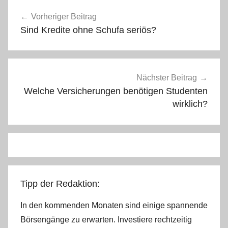
Beitragsnavigation
Vorheriger Beitrag
Sind Kredite ohne Schufa seriös?
Nächster Beitrag
Welche Versicherungen benötigen Studenten
wirklich?
Tipp der Redaktion:
In den kommenden Monaten sind einige spannende
Börsengänge zu erwarten. Investiere rechtzeitig