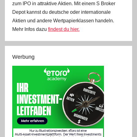
zum IPO in attraktive Aktien. Mit einem S Broker
Depot kannst du deutsche oder internationale
Aktien und andere Wertpapierklassen handeln.
Mehr Infos dazu
findest du hier.
Werbung