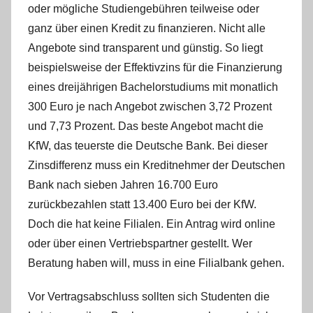
oder mögliche Studiengebühren teilweise oder
ganz über einen Kredit zu finanzieren. Nicht alle
Angebote sind transparent und günstig. So liegt
beispielsweise der Effektivzins für die Finanzierung
eines dreijährigen Bachelorstudiums mit monatlich
300 Euro je nach Angebot zwischen 3,72 Prozent
und 7,73 Prozent. Das beste Angebot macht die
KfW, das teuerste die Deutsche Bank. Bei dieser
Zinsdifferenz muss ein Kreditnehmer der Deutschen
Bank nach sieben Jahren 16.700 Euro
zurückbezahlen statt 13.400 Euro bei der KfW.
Doch die hat keine Filialen. Ein Antrag wird online
oder über einen Vertriebspartner gestellt. Wer
Beratung haben will, muss in eine Filialbank gehen.
Vor Vertragsabschluss sollten sich Studenten die