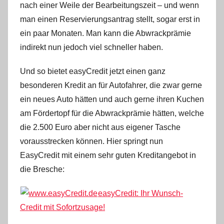
nach einer Weile der Bearbeitungszeit – und wenn
man einen Reservierungsantrag stellt, sogar erst in
ein paar Monaten. Man kann die Abwrackprämie
indirekt nun jedoch viel schneller haben.
Und so bietet easyCredit jetzt einen ganz
besonderen Kredit an für Autofahrer, die zwar gerne
ein neues Auto hätten und auch gerne ihren Kuchen
am Fördertopf für die Abwrackprämie hätten, welche
die 2.500 Euro aber nicht aus eigener Tasche
vorausstrecken können. Hier springt nun
EasyCredit mit einem sehr guten Kreditangebot in
die Bresche:
easyCredit: Ihr Wunsch-
Credit mit Sofortzusage!