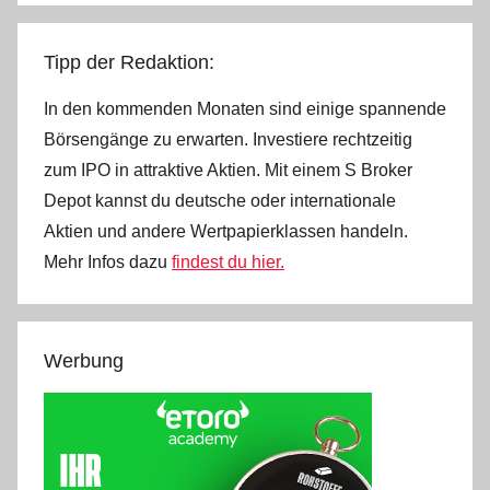
Tipp der Redaktion:
In den kommenden Monaten sind einige spannende
Börsengänge zu erwarten. Investiere rechtzeitig
zum IPO in attraktive Aktien. Mit einem S Broker
Depot kannst du deutsche oder internationale
Aktien und andere Wertpapierklassen handeln.
Mehr Infos dazu
findest du hier.
Werbung