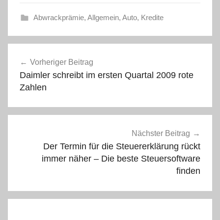
Abwrackprämie
,
Allgemein
,
Auto
,
Kredite
Beitragsnavigation
Vorheriger Beitrag
Daimler schreibt im ersten Quartal 2009 rote
Zahlen
Nächster Beitrag
Der Termin für die Steuererklärung rückt
immer näher – Die beste Steuersoftware
finden