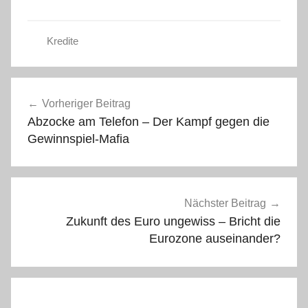
Kredite
Beitragsnavigation
Vorheriger Beitrag
Abzocke am Telefon – Der Kampf gegen die
Gewinnspiel-Mafia
Nächster Beitrag
Zukunft des Euro ungewiss – Bricht die
Eurozone auseinander?