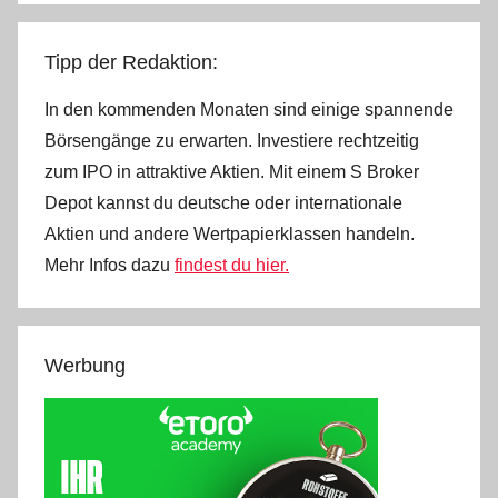
Tipp der Redaktion:
In den kommenden Monaten sind einige spannende
Börsengänge zu erwarten. Investiere rechtzeitig
zum IPO in attraktive Aktien. Mit einem S Broker
Depot kannst du deutsche oder internationale
Aktien und andere Wertpapierklassen handeln.
Mehr Infos dazu
findest du hier.
Werbung