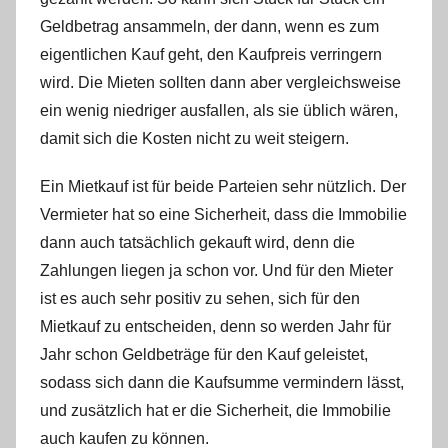
Geldbetrag ansammeln, der dann, wenn es zum
eigentlichen Kauf geht, den Kaufpreis verringern
wird. Die Mieten sollten dann aber vergleichsweise
ein wenig niedriger ausfallen, als sie üblich wären,
damit sich die Kosten nicht zu weit steigern.
Ein Mietkauf ist für beide Parteien sehr nützlich. Der
Vermieter hat so eine Sicherheit, dass die Immobilie
dann auch tatsächlich gekauft wird, denn die
Zahlungen liegen ja schon vor. Und für den Mieter
ist es auch sehr positiv zu sehen, sich für den
Mietkauf zu entscheiden, denn so werden Jahr für
Jahr schon Geldbeträge für den Kauf geleistet,
sodass sich dann die Kaufsumme vermindern lässt,
und zusätzlich hat er die Sicherheit, die Immobilie
auch kaufen zu können.