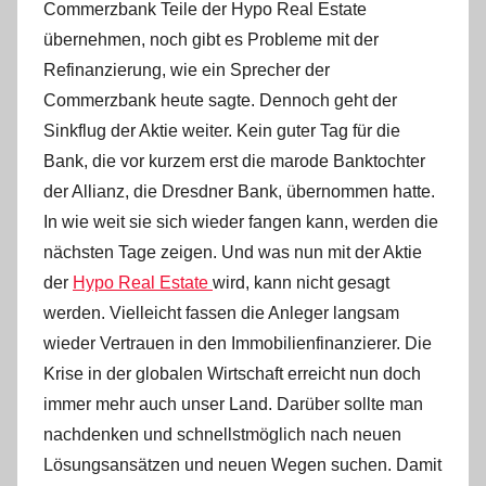
Commerzbank Teile der Hypo Real Estate
übernehmen, noch gibt es Probleme mit der
Refinanzierung, wie ein Sprecher der
Commerzbank heute sagte. Dennoch geht der
Sinkflug der Aktie weiter. Kein guter Tag für die
Bank, die vor kurzem erst die marode Banktochter
der Allianz, die Dresdner Bank, übernommen hatte.
In wie weit sie sich wieder fangen kann, werden die
nächsten Tage zeigen. Und was nun mit der Aktie
der
Hypo Real Estate
wird, kann nicht gesagt
werden. Vielleicht fassen die Anleger langsam
wieder Vertrauen in den Immobilienfinanzierer. Die
Krise in der globalen Wirtschaft erreicht nun doch
immer mehr auch unser Land. Darüber sollte man
nachdenken und schnellstmöglich nach neuen
Lösungsansätzen und neuen Wegen suchen. Damit