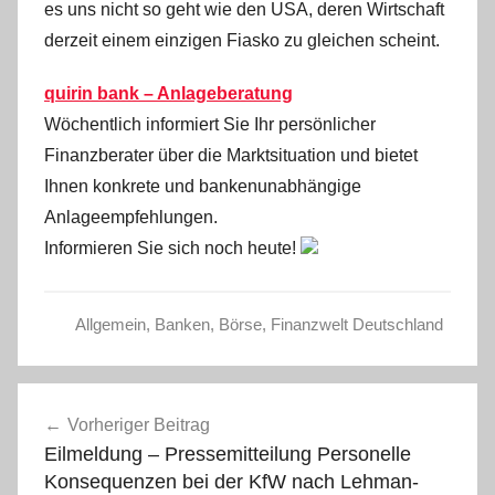
es uns nicht so geht wie den USA, deren Wirtschaft
derzeit einem einzigen Fiasko zu gleichen scheint.
quirin bank – Anlageberatung
Wöchentlich informiert Sie Ihr persönlicher
Finanzberater über die Marktsituation und bietet
Ihnen konkrete und bankenunabhängige
Anlageempfehlungen.
Informieren Sie sich noch heute!
Allgemein
,
Banken
,
Börse
,
Finanzwelt Deutschland
Beitragsnavigation
Vorheriger Beitrag
Eilmeldung – Pressemitteilung Personelle
Konsequenzen bei der KfW nach Lehman-