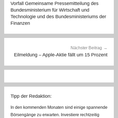
Vorfall Gemeinsame Pressemitteilung des
Bundesministerium für Wirtschaft und
Technologie und des Bundesministeriums der
Finanzen
Nächster Beitrag
Eilmeldung – Apple-Aktie fällt um 15 Prozent
Tipp der Redaktion:
In den kommenden Monaten sind einige spannende
Börsengänge zu erwarten. Investiere rechtzeitig