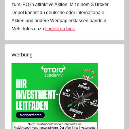
zum IPO in attraktive Aktien. Mit einem S Broker
Depot kannst du deutsche oder internationale
Aktien und andere Wertpapierklassen handeln.
Mehr Infos dazu
findest du hier.
Werbung