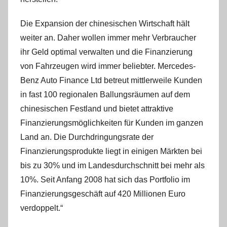
Die Expansion der chinesischen Wirtschaft hält
weiter an. Daher wollen immer mehr Verbraucher
ihr Geld optimal verwalten und die Finanzierung
von Fahrzeugen wird immer beliebter. Mercedes-
Benz Auto Finance Ltd betreut mittlerweile Kunden
in fast 100 regionalen Ballungsräumen auf dem
chinesischen Festland und bietet attraktive
Finanzierungsmöglichkeiten für Kunden im ganzen
Land an. Die Durchdringungsrate der
Finanzierungsprodukte liegt in einigen Märkten bei
bis zu 30% und im Landesdurchschnitt bei mehr als
10%. Seit Anfang 2008 hat sich das Portfolio im
Finanzierungsgeschäft auf 420 Millionen Euro
verdoppelt.“