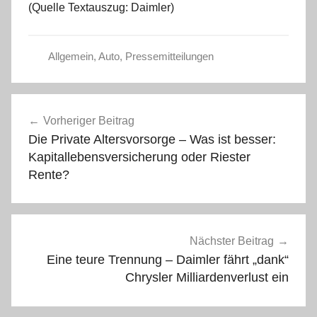
(Quelle Textauszug: Daimler)
Allgemein
,
Auto
,
Pressemitteilungen
Beitragsnavigation
Vorheriger Beitrag
Die Private Altersvorsorge – Was ist besser:
Kapitallebensversicherung oder Riester
Rente?
Nächster Beitrag
Eine teure Trennung – Daimler fährt „dank“
Chrysler Milliardenverlust ein