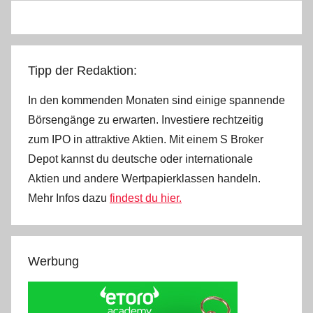
Tipp der Redaktion:
In den kommenden Monaten sind einige spannende
Börsengänge zu erwarten. Investiere rechtzeitig
zum IPO in attraktive Aktien. Mit einem S Broker
Depot kannst du deutsche oder internationale
Aktien und andere Wertpapierklassen handeln.
Mehr Infos dazu
findest du hier.
Werbung