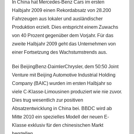
In China hat Mercedes-Benz Cars im ersten
Halbjahr 2009 einen Rekordabsatz von 28.200
Fahrzeugen aus lokaler und ausländischer
Produktion erzielt. Dies entspricht einem Zuwachs
von 40 Prozent gegenüber dem Vorjahr. Für das
zweite Halbjahr 2009 geht das Unternehmen von
einer Fortsetzung des Wachstumstrends aus.
Bei BeijingBenz-DaimlerChrysler, dem 50:50 Joint
Venture mit Beijing Automotive Industrial Holding
Company (BAIC) wurden im ersten Halbjahr so
viele C-Klasse-Limousinen produziert wie nie zuvor.
Dies trug wesentlich zur positiven
Absatzentwicklung in China bei. BBDC wird ab
Mitte 2010 ein spezielles Modell der neuen E-
Klasse exklusiv für den chinesischen Markt
herstellen.