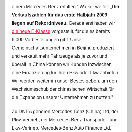
einem Mercedes-Benz erfüllen.“ Walker weiter: „
Die
Verkaufszahlen für das erste Halbjahr 2009
liegen auf Rekordniveau.
Gerade erst haben wir
die neue E-Klasse
vorgestellt, für die es bereits
6.000 Vorbestellungen gibt. Unser
Gemeinschaftsunternehmen in Beijing produziert
und verkauft mehr Fahrzeuge als je zuvor und
überall in China können wir Kunden inzwischen
eine Finanzierung für ihren Pkw oder Lkw anbieten.
Wir werden weiterhin unser Bestes geben, um den
Wachstumsschub der chinesischen Wirtschaft für
die Expansion unserer Unternehmen zu nutzen.”
Zu DNEA gehören Mercedes-Benz (China) Ltd, der
Pkw-Vertrieb, der Mercedes-Benz Transporter- und
Lkw-Vertrieb, Mercedes-Benz Auto Finance Ltd,