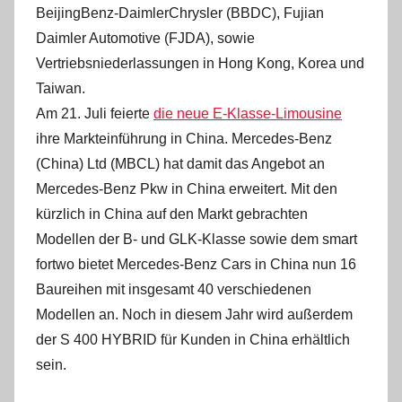
BeijingBenz-DaimlerChrysler (BBDC), Fujian
Daimler Automotive (FJDA), sowie
Vertriebsniederlassungen in Hong Kong, Korea und
Taiwan.
Am 21. Juli feierte
die neue E-Klasse-Limousine
ihre Markteinführung in China. Mercedes-Benz
(China) Ltd (MBCL) hat damit das Angebot an
Mercedes-Benz Pkw in China erweitert. Mit den
kürzlich in China auf den Markt gebrachten
Modellen der B- und GLK-Klasse sowie dem smart
fortwo bietet Mercedes-Benz Cars in China nun 16
Baureihen mit insgesamt 40 verschiedenen
Modellen an. Noch in diesem Jahr wird außerdem
der S 400 HYBRID für Kunden in China erhältlich
sein.