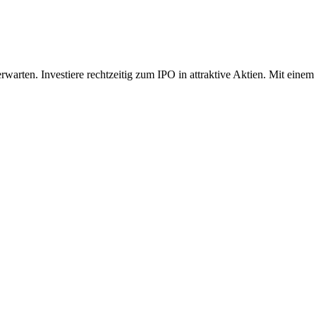
rten. Investiere rechtzeitig zum IPO in attraktive Aktien. Mit einem 