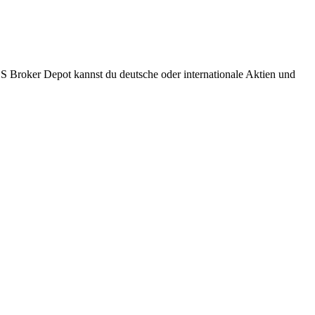
S Broker Depot kannst du deutsche oder internationale Aktien und