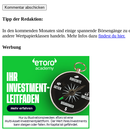
Tipp der Redaktion:
In den kommenden Monaten sind einige spannende Börsengänge zu erwa
andere Wertpapierklassen handeln. Mehr Infos dazu
findest du hier.
Werbung