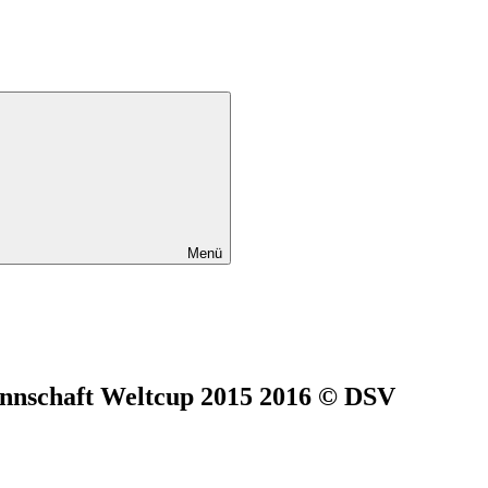
Menü
annschaft Weltcup 2015 2016 © DSV