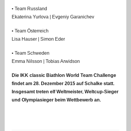
• Team Russland
Ekaterina Yurlova | Evgeniy Garanichev
• Team Österreich
Lisa Hauser | Simon Eder
• Team Schweden
Emma Nilsson | Tobias Arwidson
Die IKK classic Biathlon World Team Challenge
findet am 28. Dezember 2015 auf Schalke statt.
Insgesamt treten elf Weltmeister, Weltcup-Sieger
und Olympiasieger beim Wettbewerb an.