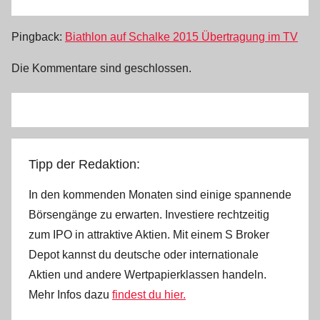
Pingback:
Biathlon auf Schalke 2015 Übertragung im TV
Die Kommentare sind geschlossen.
Tipp der Redaktion:
In den kommenden Monaten sind einige spannende
Börsengänge zu erwarten. Investiere rechtzeitig
zum IPO in attraktive Aktien. Mit einem S Broker
Depot kannst du deutsche oder internationale
Aktien und andere Wertpapierklassen handeln.
Mehr Infos dazu
findest du hier.