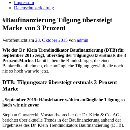
Impressum
Datenschutzerklärung
#Baufinanzierung Tilgung übersteigt
Marke von 3 Prozent
Veröffentlicht am
28. Oktober 2015
von
admin
Wie der Dr. Klein Trendindikator Baufinanzierung (DTB) für
September 2015 zeigt, überstieg der Tilgungssatz erstmals die 3-
Prozent-Marke.
Damit haben die Bundesbürger, die einen
Baukredit aufnehmen, eine anfängliche Tilgung gewählt, die noch
nie so hoch war wie jetzt.
DTB: Tilgungssatz übersteigt erstmals 3-Prozent-
Marke
„September 2015: Häuslebauer wählen anfängliche Tilgung so
hoch wie nie zuvor
Stephan Gawarecki, Vorstandssprecher der Dr. Klein & Co. AG,
berichtet über aktuelle Trends in der Baufinanzierung anhand der
Ergebnisse des Dr. Klein Trendindikators Baufinanzierung (DTB).