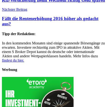
Kfz-Versicherung Beim Wechseln richtig Geld sparen
Nächster Beitrag
Fällt die Rentenerhöhung 2016 höher als gedacht
aus?
Tipp der Redaktion:
In den kommenden Monaten sind einige spannende Börsengänge zu
erwarten. Investiere rechtzeitig zum IPO in attraktive Aktien. Mit
einem S Broker Depot kannst du deutsche oder internationale
Aktien und andere Wertpapierklassen handeln. Mehr Infos dazu
findest du hier.
Werbung