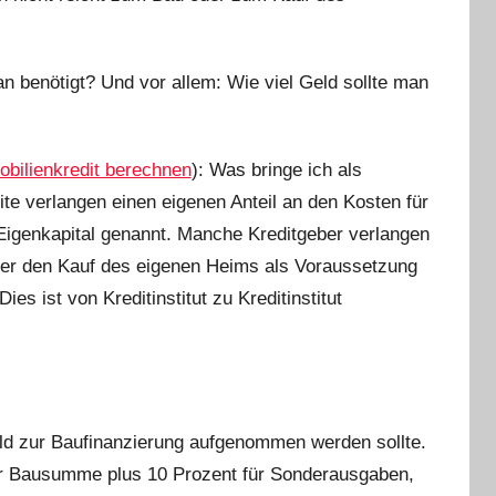
 benötigt? Und vor allem: Wie viel Geld sollte man
bilienkredit berechnen
): Was bringe ich als
ite verlangen einen eigenen Anteil an den Kosten für
Eigenkapital genannt. Manche Kreditgeber verlangen
er den Kauf des eigenen Heims als Voraussetzung
es ist von Kreditinstitut zu Kreditinstitut
eld zur Baufinanzierung aufgenommen werden sollte.
 Bausumme plus 10 Prozent für Sonderausgaben,