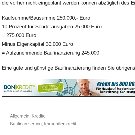
die vorher nicht eingeplant werden können abzüglich des Ei
Kaufsumme/Bausumme 250.000,- Euro
10 Prozent für Sonderausgaben 25.000 Euro
= 275.000 Euro
Minus Eigenkapital 30.000 Euro
= Aufzunehmende Baufinanzierung 245.000
Eine gute und günstige Baufinanzierung finden Sie übrigens
Allgemein
,
Kredite
Baufinanzierung
,
Immobilienkredit