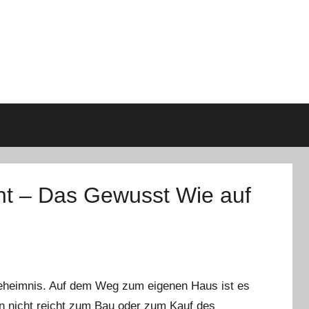
ht – Das Gewusst Wie auf
 Geheimnis. Auf dem Weg zum eigenen Haus ist es
en nicht reicht zum Bau oder zum Kauf des