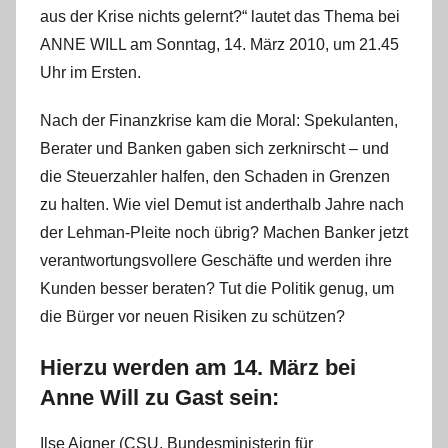
aus der Krise nichts gelernt?“ lautet das Thema bei
ANNE WILL am Sonntag, 14. März 2010, um 21.45
Uhr im Ersten.
Nach der Finanzkrise kam die Moral: Spekulanten,
Berater und Banken gaben sich zerknirscht – und
die Steuerzahler halfen, den Schaden in Grenzen
zu halten. Wie viel Demut ist anderthalb Jahre nach
der Lehman-Pleite noch übrig? Machen Banker jetzt
verantwortungsvollere Geschäfte und werden ihre
Kunden besser beraten? Tut die Politik genug, um
die Bürger vor neuen Risiken zu schützen?
Hierzu werden am 14. März bei
Anne Will zu Gast sein:
Ilse Aigner (CSU, Bundesministerin für