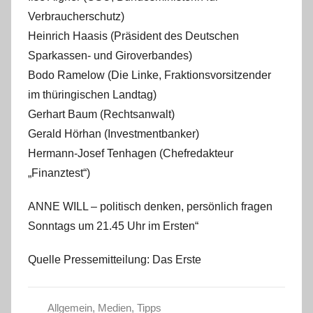
Verbraucherschutz)
Heinrich Haasis (Präsident des Deutschen
Sparkassen- und Giroverbandes)
Bodo Ramelow (Die Linke, Fraktionsvorsitzender
im thüringischen Landtag)
Gerhart Baum (Rechtsanwalt)
Gerald Hörhan (Investmentbanker)
Hermann-Josef Tenhagen (Chefredakteur
„Finanztest“)
ANNE WILL – politisch denken, persönlich fragen
Sonntags um 21.45 Uhr im Ersten“
Quelle Pressemitteilung: Das Erste
Allgemein
,
Medien
,
Tipps