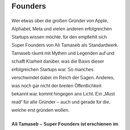
Founders
Wer etwas über die großen Gründer von Apple,
Alphabet, Meta und vielen anderen erfolgreichen
Startups wissen möchte, für den empfiehlt sich
Super Founders von Ali Tamaseb als Standardwerk.
Tamaseb räumt mit Mythen und Legenden auf und
schafft Klarheit darüber, was die Basis dieser
erfolgreichen Startups war. So manches
verschwindet dabei im Reich der Sagen. Anderes,
was noch gar nicht der breiten Öffentlichkeit
bekannt war, kommt hingegen ans Licht. Ein „Must
read“ für alle Gründer – auch und gerade für die,
welche erst gründen wollen.
Ali Tamaseb – Super Founders ist erschienen im