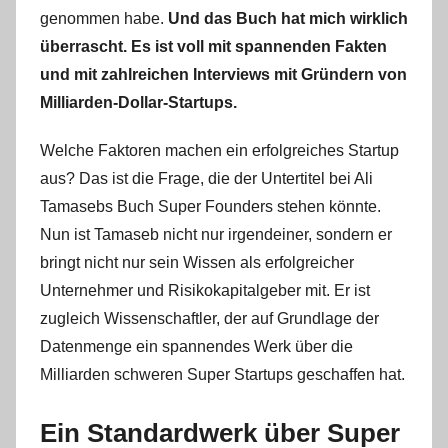
genommen habe.
Und das Buch hat mich wirklich
überrascht. Es ist voll mit spannenden Fakten
und mit zahlreichen Interviews mit Gründern von
Milliarden-Dollar-Startups.
Welche Faktoren machen ein erfolgreiches Startup
aus? Das ist die Frage, die der Untertitel bei Ali
Tamasebs Buch Super Founders stehen könnte.
Nun ist Tamaseb nicht nur irgendeiner, sondern er
bringt nicht nur sein Wissen als erfolgreicher
Unternehmer und Risikokapitalgeber mit. Er ist
zugleich Wissenschaftler, der auf Grundlage der
Datenmenge ein spannendes Werk über die
Milliarden schweren Super Startups geschaffen hat.
Ein Standardwerk über Super