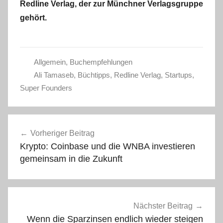
Redline Verlag, der zur Münchner Verlagsgruppe
gehört.
Allgemein
,
Buchempfehlungen
Ali Tamaseb
,
Büchtipps
,
Redline Verlag
,
Startups
,
Super Founders
Beitragsnavigation
Vorheriger Beitrag
Krypto: Coinbase und die WNBA investieren
gemeinsam in die Zukunft
Nächster Beitrag
Wenn die Sparzinsen endlich wieder steigen