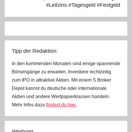
#Leitzins #Tagesgeld #Festgeld
Tipp der Redaktion:
In den kommenden Monaten sind einige spannende
Börsengänge zu erwarten. Investiere rechtzeitig
zum IPO in attraktive Aktien. Mit einem S Broker
Depot kannst du deutsche oder internationale
Aktien und andere Wertpapierklassen handeln.
Mehr Infos dazu
findest du hier.
Werbung