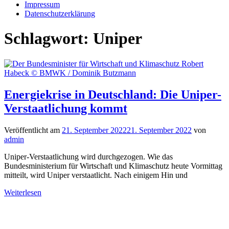
Impressum
Datenschutzerklärung
Schlagwort:
Uniper
Energiekrise in Deutschland: Die Uniper-
Verstaatlichung kommt
Veröffentlicht am
21. September 2022
21. September 2022
von
admin
Uniper-Verstaatlichung wird durchgezogen. Wie das
Bundesministerium für Wirtschaft und Klimaschutz heute Vormittag
mitteilt, wird Uniper verstaatlicht. Nach einigem Hin und
Weiterlesen