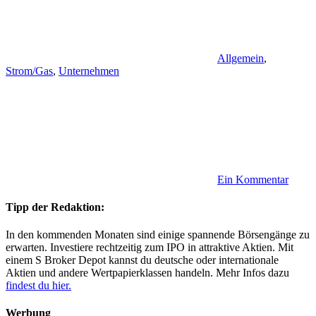
Allgemein
,
Strom/Gas
,
Unternehmen
Ein Kommentar
Tipp der Redaktion:
In den kommenden Monaten sind einige spannende Börsengänge zu
erwarten. Investiere rechtzeitig zum IPO in attraktive Aktien. Mit
einem S Broker Depot kannst du deutsche oder internationale
Aktien und andere Wertpapierklassen handeln. Mehr Infos dazu
findest du hier.
Werbung