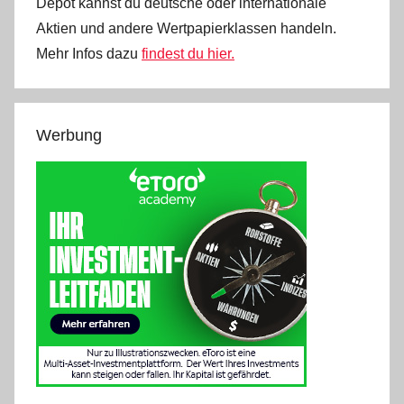
Depot kannst du deutsche oder internationale
Aktien und andere Wertpapierklassen handeln.
Mehr Infos dazu
findest du hier.
Werbung