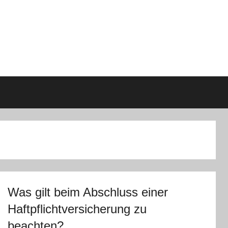
Was gilt beim Abschluss einer
Haftpflichtversicherung zu
beachten?