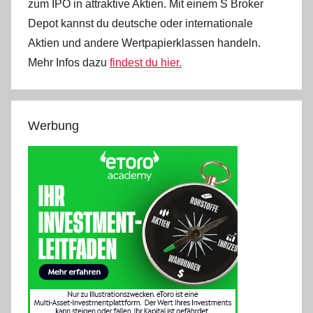
zum IPO in attraktive Aktien. Mit einem S Broker
Depot kannst du deutsche oder internationale
Aktien und andere Wertpapierklassen handeln.
Mehr Infos dazu
findest du hier.
Werbung