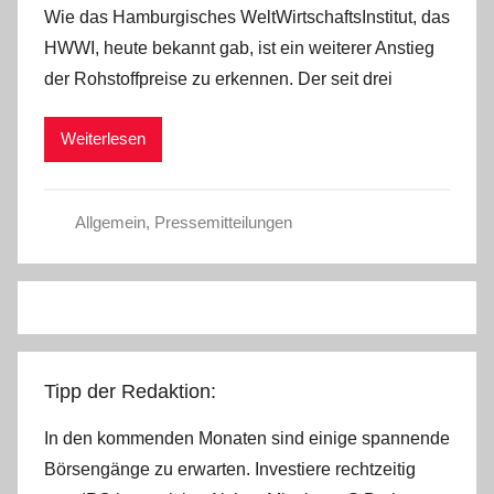
Wie das Hamburgisches WeltWirtschaftsInstitut, das
n
HWWI, heute bekannt gab, ist ein weiterer Anstieg
der Rohstoffpreise zu erkennen. Der seit drei
Weiterlesen
Allgemein
,
Pressemitteilungen
Tipp der Redaktion:
In den kommenden Monaten sind einige spannende
Börsengänge zu erwarten. Investiere rechtzeitig