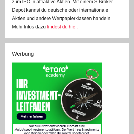
zum IPO in attraktive Aktien. Mit einem S Broker
Depot kannst du deutsche oder internationale
Aktien und andere Wertpapierklassen handeln.
Mehr Infos dazu
findest du hier.
Werbung