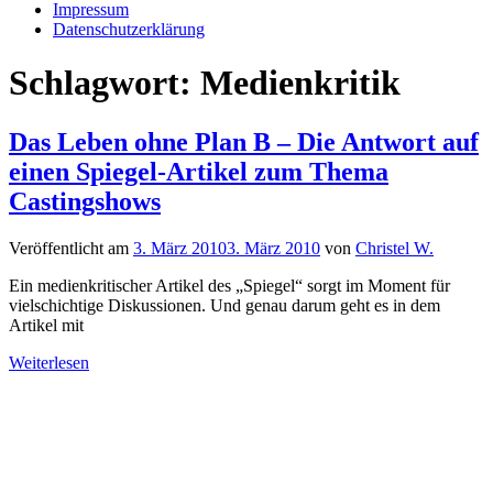
Impressum
Datenschutzerklärung
Schlagwort:
Medienkritik
Das Leben ohne Plan B – Die Antwort auf
einen Spiegel-Artikel zum Thema
Castingshows
Veröffentlicht am
3. März 2010
3. März 2010
von
Christel W.
Ein medienkritischer Artikel des „Spiegel“ sorgt im Moment für
vielschichtige Diskussionen. Und genau darum geht es in dem
Artikel mit
Weiterlesen