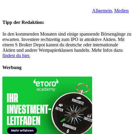
Allgemein
,
Medien
Tipp der Redaktion:
In den kommenden Monaten sind einige spannende Börsengänge zu
erwarten. Investiere rechtzeitig zum IPO in attraktive Aktien. Mit
einem S Broker Depot kannst du deutsche oder internationale
Aktien und andere Wertpapierklassen handeln. Mehr Infos dazu
findest du hier.
Werbung