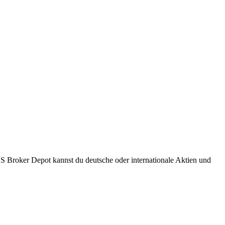
S Broker Depot kannst du deutsche oder internationale Aktien und