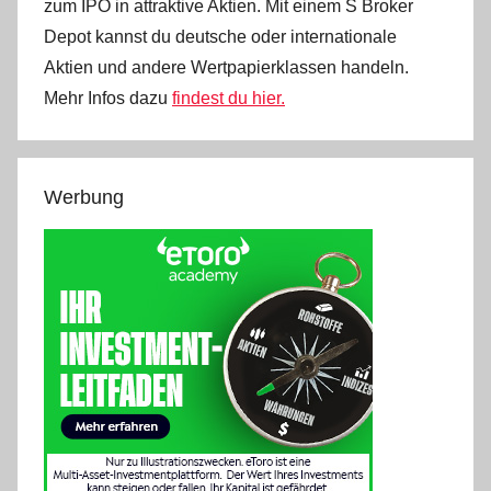
zum IPO in attraktive Aktien. Mit einem S Broker
Depot kannst du deutsche oder internationale
Aktien und andere Wertpapierklassen handeln.
Mehr Infos dazu
findest du hier.
Werbung