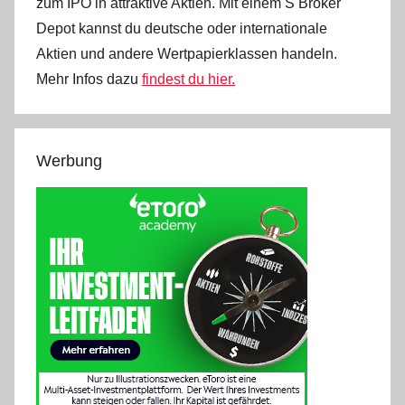
zum IPO in attraktive Aktien. Mit einem S Broker
Depot kannst du deutsche oder internationale
Aktien und andere Wertpapierklassen handeln.
Mehr Infos dazu
findest du hier.
Werbung