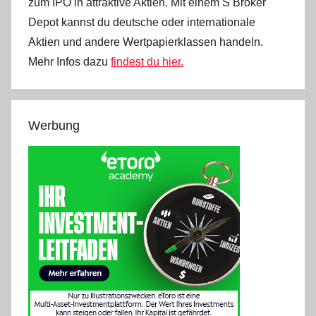
zum IPO in attraktive Aktien. Mit einem S Broker
Depot kannst du deutsche oder internationale
Aktien und andere Wertpapierklassen handeln.
Mehr Infos dazu
findest du hier.
Werbung