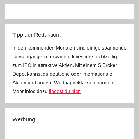
Tipp der Redaktion:
In den kommenden Monaten sind einige spannende
Börsengänge zu erwarten. Investiere rechtzeitig
zum IPO in attraktive Aktien. Mit einem S Broker
Depot kannst du deutsche oder internationale
Aktien und andere Wertpapierklassen handeln.
Mehr Infos dazu
findest du hier.
Werbung