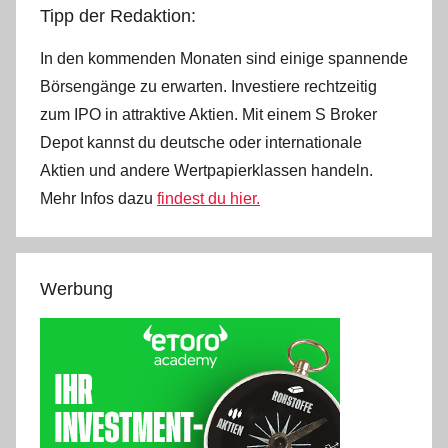
Tipp der Redaktion:
In den kommenden Monaten sind einige spannende
Börsengänge zu erwarten. Investiere rechtzeitig
zum IPO in attraktive Aktien. Mit einem S Broker
Depot kannst du deutsche oder internationale
Aktien und andere Wertpapierklassen handeln.
Mehr Infos dazu
findest du hier.
Werbung