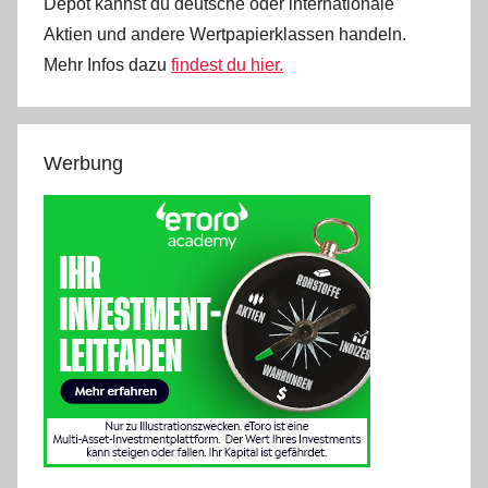
Depot kannst du deutsche oder internationale
Aktien und andere Wertpapierklassen handeln.
Mehr Infos dazu
findest du hier.
Werbung