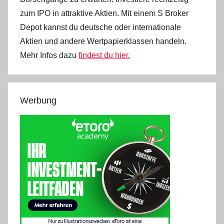
zum IPO in attraktive Aktien. Mit einem S Broker
Depot kannst du deutsche oder internationale
Aktien und andere Wertpapierklassen handeln.
Mehr Infos dazu
findest du hier.
Werbung