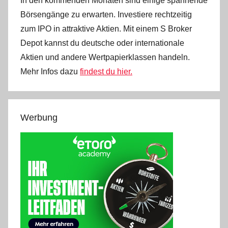
In den kommenden Monaten sind einige spannende
Börsengänge zu erwarten. Investiere rechtzeitig
zum IPO in attraktive Aktien. Mit einem S Broker
Depot kannst du deutsche oder internationale
Aktien und andere Wertpapierklassen handeln.
Mehr Infos dazu
findest du hier.
Werbung