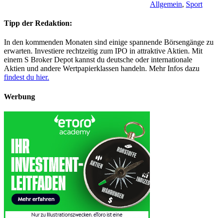
Allgemein
,
Sport
Tipp der Redaktion:
In den kommenden Monaten sind einige spannende Börsengänge zu
erwarten. Investiere rechtzeitig zum IPO in attraktive Aktien. Mit
einem S Broker Depot kannst du deutsche oder internationale
Aktien und andere Wertpapierklassen handeln. Mehr Infos dazu
findest du hier.
Werbung