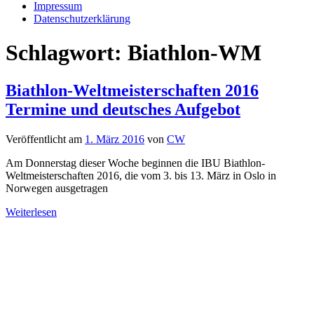
Impressum
Datenschutzerklärung
Schlagwort:
Biathlon-WM
Biathlon-Weltmeisterschaften 2016
Termine und deutsches Aufgebot
Veröffentlicht am
1. März 2016
von
CW
Am Donnerstag dieser Woche beginnen die IBU Biathlon-
Weltmeisterschaften 2016, die vom 3. bis 13. März in Oslo in
Norwegen ausgetragen
Weiterlesen