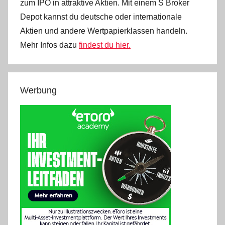
zum IPO in attraktive Aktien. Mit einem S Broker
Depot kannst du deutsche oder internationale
Aktien und andere Wertpapierklassen handeln.
Mehr Infos dazu
findest du hier.
Werbung